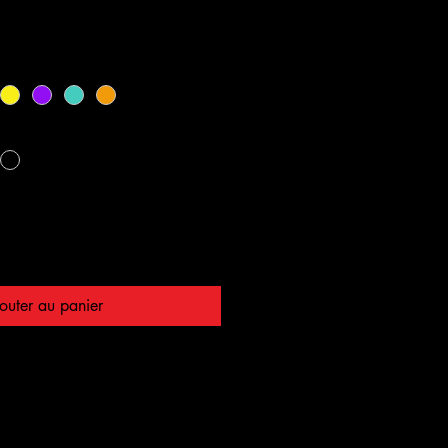
outer au panier