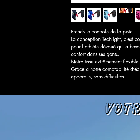
Prends le contrôle de la piste.
La conception Techlight, c’est
pour l’athlète dévoué qui a besoi
confort dans ses gants.
Notre tissu extrêmement flexible
Grâce à notre comptabilité d’écr
appareils, sans difficultés!
Votr