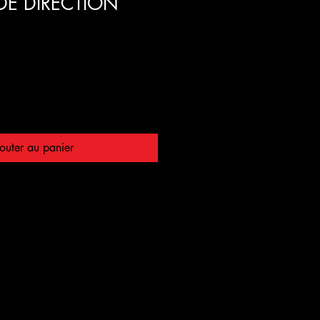
 DE DIRECTION
outer au panier