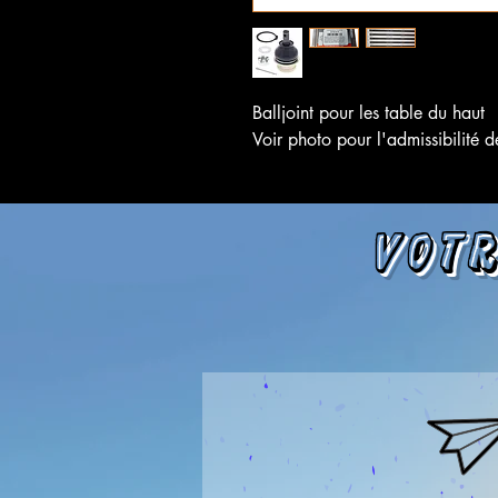
Balljoint pour les table du haut
Voir photo pour l'admissibilité d
Votr