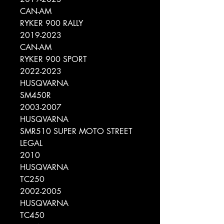
CAN-AM
RYKER 900 RALLY
2019-2023
CAN-AM
RYKER 900 SPORT
2022-2023
HUSQVARNA
SM450R
2003-2007
HUSQVARNA
SMR510 SUPER MOTO STREET
LEGAL
2010
HUSQVARNA
TC250
2002-2005
HUSQVARNA
TC450