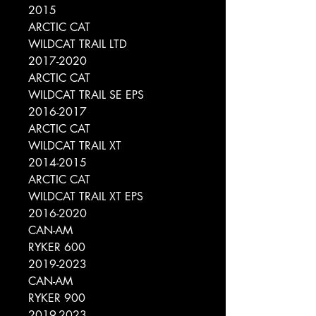
2015
ARCTIC CAT
WILDCAT TRAIL LTD
2017-2020
ARCTIC CAT
WILDCAT TRAIL SE EPS
2016-2017
ARCTIC CAT
WILDCAT TRAIL XT
2014-2015
ARCTIC CAT
WILDCAT TRAIL XT EPS
2016-2020
CAN-AM
RYKER 600
2019-2023
CAN-AM
RYKER 900
2019-2023