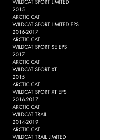
WILDCAT SPORT LIMITED
2015
ARCTIC CAT
WILDCAT SPORT LIMITED EPS
2016-2017
ARCTIC CAT
WILDCAT SPORT SE EPS
2017
ARCTIC CAT
WILDCAT SPORT XT
2015
ARCTIC CAT
WILDCAT SPORT XT EPS
2016-2017
ARCTIC CAT
WILDCAT TRAIL
2014-2019
ARCTIC CAT
WILDCAT TRAIL LIMITED