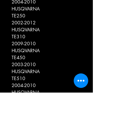
2004-2010
HUSQVARNA
TE250
2002-2012
HUSQVARNA
TE310
2009-2010
HUSQVARNA
TE450
2003-2010
HUSQVARNA
TE510
2004-2010
HUSQVARNA
TE630
2011
KAWASAKI
KX250F-N
2004-2005