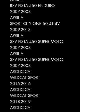
RXV PISTA 550 ENDURO
2007-2008
APRILIA
SPORT CITY ONE 50 4T 4V
2009-2013
APRILIA
SXV PISTA 450 SUPER MOTO
2007-2008
APRILIA
SXV PISTA 550 SUPER MOTO
2007-2008
ARCTIC CAT
WILDCAT SPORT
2015-2016
ARCTIC CAT
WILDCAT SPORT
2018-2019
ARCTIC CAT