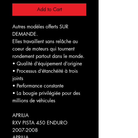
Add to Cart
Autres modèles offerts SUR
DEMANDE.
Elles travaillent sans relâche au
coeur de moteurs qui tournent
rondement partout dans le monde.
• Qualité d’équipement d’origine
• Processus d’étanchéité à trois
joints
• Performance constante
• La bougie privilégiée pour des
millions de véhicules
APRILIA
RXV PISTA 450 ENDURO
2007-2008
APRILIA