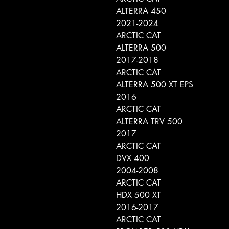
ALTERRA 450
2021-2024
ARCTIC CAT
ALTERRA 500
2017-2018
ARCTIC CAT
ALTERRA 500 XT EPS
2016
ARCTIC CAT
ALTERRA TRV 500
2017
ARCTIC CAT
DVX 400
2004-2008
ARCTIC CAT
HDX 500 XT
2016-2017
ARCTIC CAT