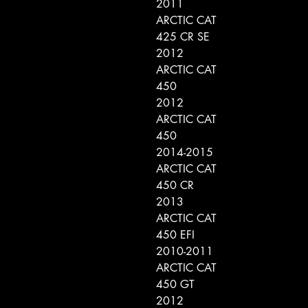
2011
ARCTIC CAT
425 CR SE
2012
ARCTIC CAT
450
2012
ARCTIC CAT
450
2014-2015
ARCTIC CAT
450 CR
2013
ARCTIC CAT
450 EFI
2010-2011
ARCTIC CAT
450 GT
2012