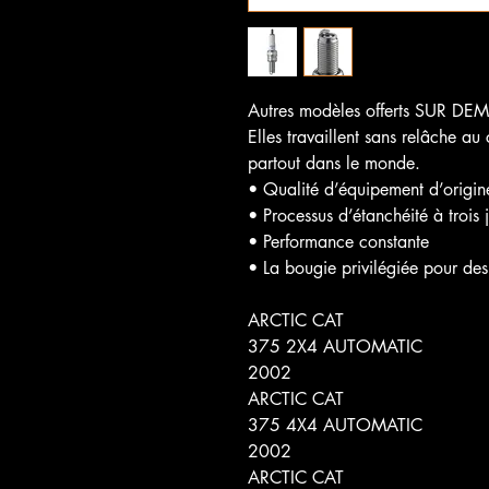
Autres modèles offerts SUR D
Elles travaillent sans relâche a
partout dans le monde.
• Qualité d’équipement d’origin
• Processus d’étanchéité à trois j
• Performance constante
• La bougie privilégiée pour des
ARCTIC CAT
375 2X4 AUTOMATIC
2002
ARCTIC CAT
375 4X4 AUTOMATIC
2002
ARCTIC CAT