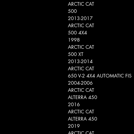
ARCTIC CAT
500
2013-2017
ARCTIC CAT
500 4X4
1998
ARCTIC CAT
500 XT
2013-2014
ARCTIC CAT
650 V-2 4X4 AUTOMATIC FIS
2004-2006
ARCTIC CAT
ALTERRA 450
2016
ARCTIC CAT
ALTERRA 450
2019
ARCTIC CAT