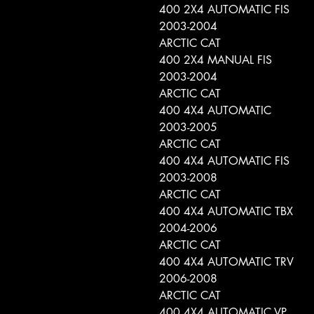
400 2X4 AUTOMATIC FIS
2003-2004
ARCTIC CAT
400 2X4 MANUAL FIS
2003-2004
ARCTIC CAT
400 4X4 AUTOMATIC
2003-2005
ARCTIC CAT
400 4X4 AUTOMATIC FIS
2003-2008
ARCTIC CAT
400 4X4 AUTOMATIC TBX
2004-2006
ARCTIC CAT
400 4X4 AUTOMATIC TRV
2006-2008
ARCTIC CAT
400 4X4 AUTOMATIC VP