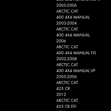
2005-2006
ARCTIC CAT
400 4X4 MANUAL
2003-2004
ARCTIC CAT
400 4X4 MANUAL
2006
ARCTIC CAT
400 4X4 MANUAL FIS
2002-2008
ARCTIC CAT
400 4X4 MANUAL VP
2005-2006
ARCTIC CAT
425 CR
2012
ARCTIC CAT
425 CR EFI